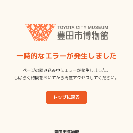
一時的なエラーが発生しました
ページの読み込み中にエラーが発生しました。
しばらく時間をおいてから再度アクセスしてください。
トップに戻る
豊田市博物館