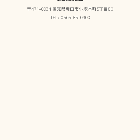
〒471-0034 愛知県豊田市小坂本町5丁目80
TEL: 0565-85-0900