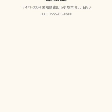
〒471-0034 愛知県豊田市小坂本町5丁目80
TEL: 0565-85-0900