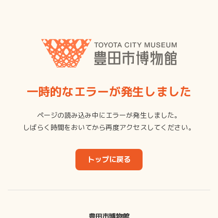
一時的なエラーが発生しました
ページの読み込み中にエラーが発生しました。
しばらく時間をおいてから再度アクセスしてください。
トップに戻る
豊田市博物館