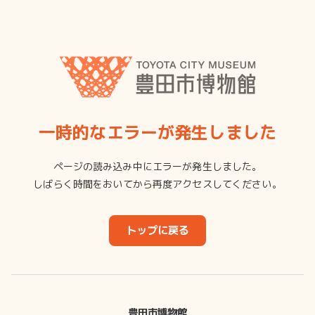
一時的なエラーが発生しました
ページの読み込み中にエラーが発生しました。
しばらく時間をおいてから再度アクセスしてください。
トップに戻る
豊田市博物館