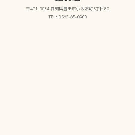
〒471-0034 愛知県豊田市小坂本町5丁目80
TEL: 0565-85-0900