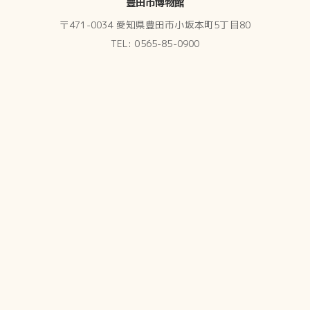
豊田市博物館
〒471-0034 愛知県豊田市小坂本町5丁目80
TEL: 0565-85-0900