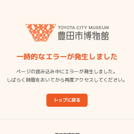
一時的なエラーが発生しました
ページの読み込み中にエラーが発生しました。
しばらく時間をおいてから再度アクセスしてください。
トップに戻る