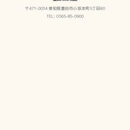
〒471-0034 愛知県豊田市小坂本町5丁目80
TEL: 0565-85-0900