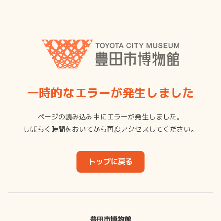
一時的なエラーが発生しました
ページの読み込み中にエラーが発生しました。
しばらく時間をおいてから再度アクセスしてください。
トップに戻る
豊田市博物館