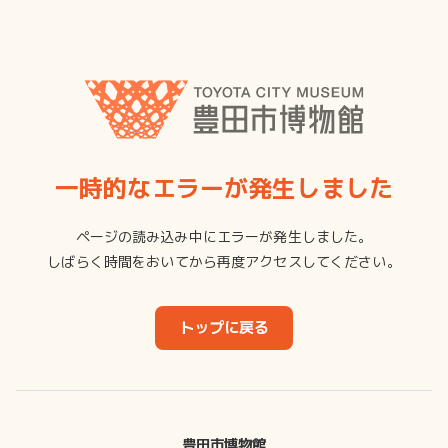
一時的なエラーが発生しました
ページの読み込み中にエラーが発生しました。
しばらく時間をおいてから再度アクセスしてください。
トップに戻る
豊田市博物館