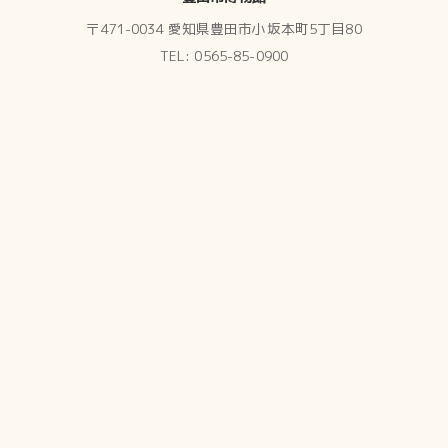
〒471-0034 愛知県豊田市小坂本町5丁目80
TEL: 0565-85-0900