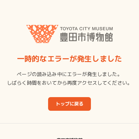
一時的なエラーが発生しました
ページの読み込み中にエラーが発生しました。
しばらく時間をおいてから再度アクセスしてください。
トップに戻る