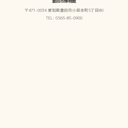
豊田市博物館
〒471-0034 愛知県豊田市小坂本町5丁目80
TEL: 0565-85-0900