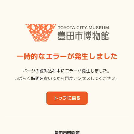
一時的なエラーが発生しました
ページの読み込み中にエラーが発生しました。
しばらく時間をおいてから再度アクセスしてください。
トップに戻る
豊田市博物館