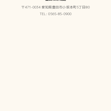
〒471-0034 愛知県豊田市小坂本町5丁目80
TEL: 0565-85-0900